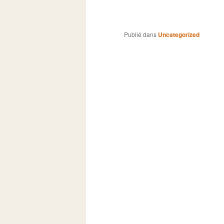
Publié dans
Uncategorized