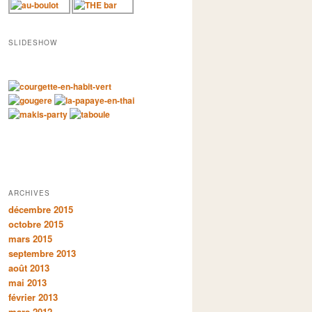
SLIDESHOW
ARCHIVES
décembre 2015
octobre 2015
mars 2015
septembre 2013
août 2013
mai 2013
février 2013
mars 2012